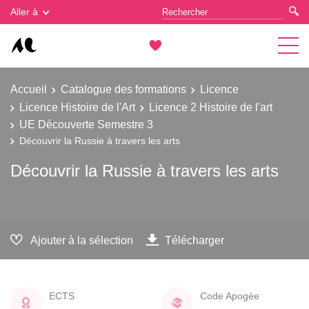
Gestion des cookies
Aller à
Accueil
Catalogue des formations
Licence
Licence Histoire de l'Art
Licence 2 Histoire de l'art
UE Découverte Semestre 3
Découvrir la Russie à travers les arts
Découvrir la Russie à travers les arts
Ajouter à la sélection
Télécharger
ECTS
Code Apogée