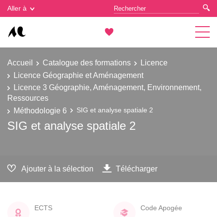
Gestion des cookies
Aller à
Accueil
Catalogue des formations
Licence
Licence Géographie et Aménagement
Licence 3 Géographie, Aménagement, Environnement,
Ressources
Méthodologie 6
SIG et analyse spatiale 2
SIG et analyse spatiale 2
Ajouter à la sélection
Télécharger
ECTS
Code Apogée