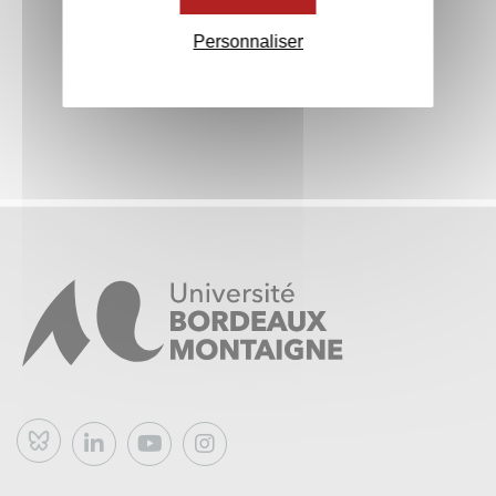
Personnaliser
Bluesky