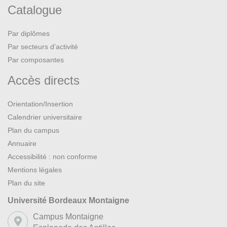
Catalogue
Par diplômes
Par secteurs d’activité
Par composantes
Accès directs
Orientation/Insertion
Calendrier universitaire
Plan du campus
Annuaire
Accessibilité : non conforme
Mentions légales
Plan du site
Université Bordeaux Montaigne
Campus Montaigne