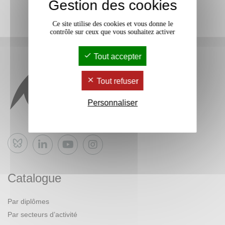
Gestion des cookies
Ce site utilise des cookies et vous donne le
contrôle sur ceux que vous souhaitez activer
Tout accepter
Tout refuser
Personnaliser
Bluesky
Catalogue
Par diplômes
Par secteurs d’activité