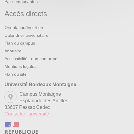
Par composantes
Accès directs
Orientation/Insertion
Calendrier universitaire
Plan du campus
Annuaire
Accessibilité : non conforme
Mentions légales
Plan du site
Université Bordeaux Montaigne
Campus Montaigne
Esplanade des Antilles
33607 Pessac Cedex
Contacter l'université