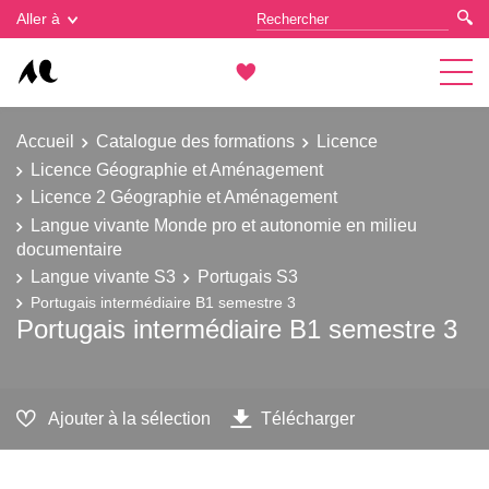
Gestion des cookies
Aller à
Accueil
Catalogue des formations
Licence
Licence Géographie et Aménagement
Licence 2 Géographie et Aménagement
Langue vivante Monde pro et autonomie en milieu
documentaire
Langue vivante S3
Portugais S3
Portugais intermédiaire B1 semestre 3
Portugais intermédiaire B1 semestre 3
Ajouter à la sélection
Télécharger