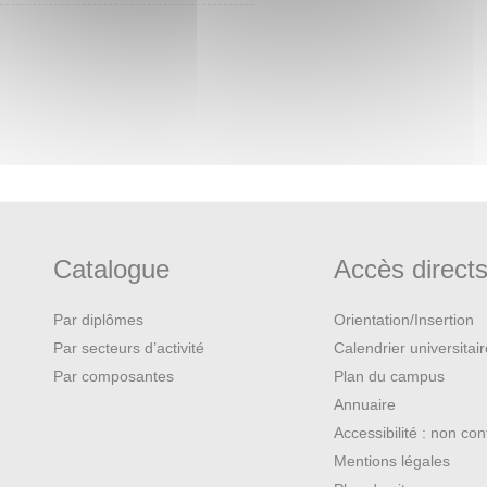
Catalogue
Accès direct
Par diplômes
Orientation/Insertion
Par secteurs d’activité
Calendrier universitai
Par composantes
Plan du campus
Annuaire
Accessibilité : non co
Mentions légales