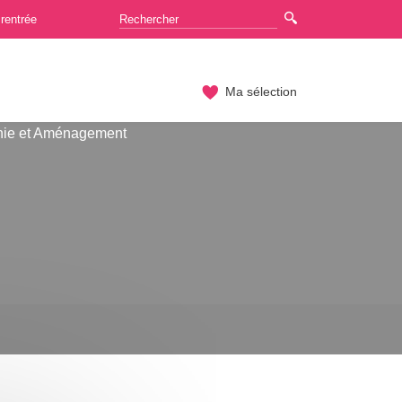
rentrée
Ma sélection
hie et Aménagement