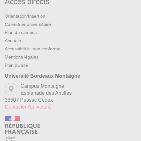
Accès directs
Orientation/Insertion
Calendrier universitaire
Plan du campus
Annuaire
Accessibilité : non conforme
Mentions légales
Plan du site
Université Bordeaux Montaigne
Campus Montaigne
Esplanade des Antilles
33607 Pessac Cedex
Contacter l'université