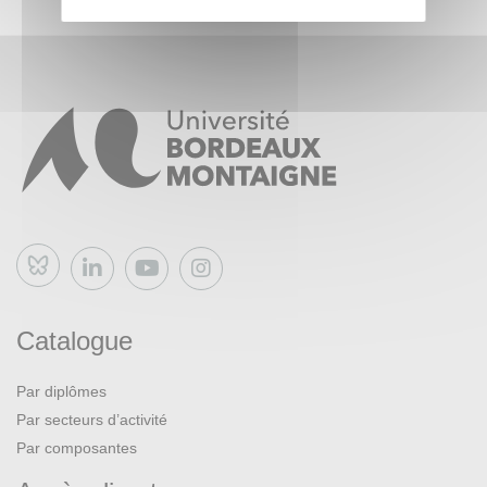
Bluesky
Catalogue
Par diplômes
Par secteurs d’activité
Par composantes