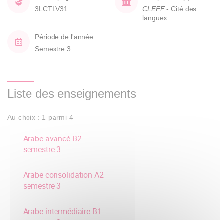
3LCTLV31
CLEFF
- Cité des
langues
Période de l'année
Semestre 3
Liste des enseignements
Au choix : 1 parmi 4
Arabe avancé B2
semestre 3
Arabe consolidation A2
semestre 3
Arabe intermédiaire B1