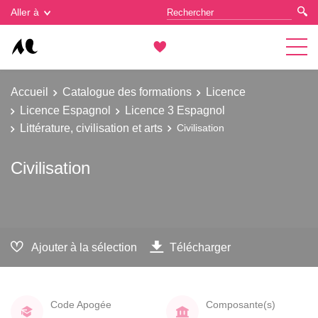
Gestion des cookies
Aller à
Accueil
Catalogue des formations
Licence
Licence Espagnol
Licence 3 Espagnol
Littérature, civilisation et arts
Civilisation
Civilisation
Ajouter à la sélection
Télécharger
Code Apogée
Composante(s)