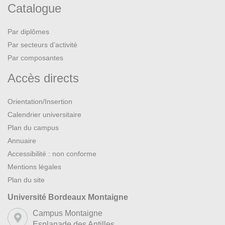
Catalogue
Par diplômes
Par secteurs d’activité
Par composantes
Accès directs
Orientation/Insertion
Calendrier universitaire
Plan du campus
Annuaire
Accessibilité : non conforme
Mentions légales
Plan du site
Université Bordeaux Montaigne
Campus Montaigne
Esplanade des Antilles