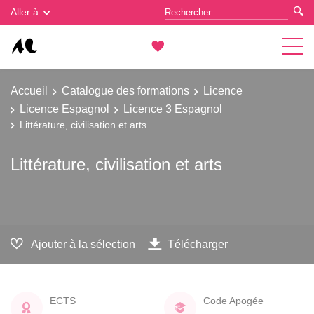
Gestion des cookies
Aller à
Accueil
Catalogue des formations
Licence
Licence Espagnol
Licence 3 Espagnol
Littérature, civilisation et arts
Littérature, civilisation et arts
Ajouter à la sélection
Télécharger
ECTS
Code Apogée