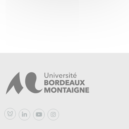
Bluesky