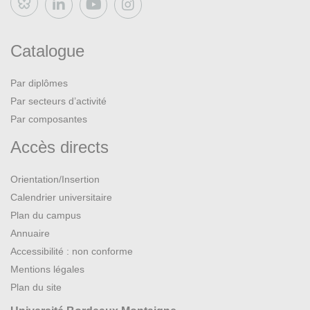
Bluesky
Catalogue
Par diplômes
Par secteurs d’activité
Par composantes
Accès directs
Orientation/Insertion
Calendrier universitaire
Plan du campus
Annuaire
Accessibilité : non conforme
Mentions légales
Plan du site