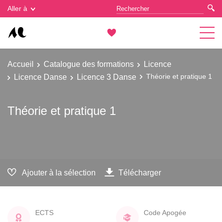
Gestion des cookies
Aller à
Accueil
Catalogue des formations
Licence
Licence Danse
Licence 3 Danse
Théorie et pratique 1
Théorie et pratique 1
Ajouter à la sélection
Télécharger
ECTS
Code Apogée