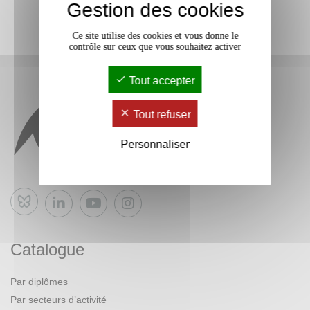
Gestion des cookies
Ce site utilise des cookies et vous donne le
contrôle sur ceux que vous souhaitez activer
Tout accepter
Tout refuser
Personnaliser
Bluesky
Catalogue
Par diplômes
Par secteurs d’activité