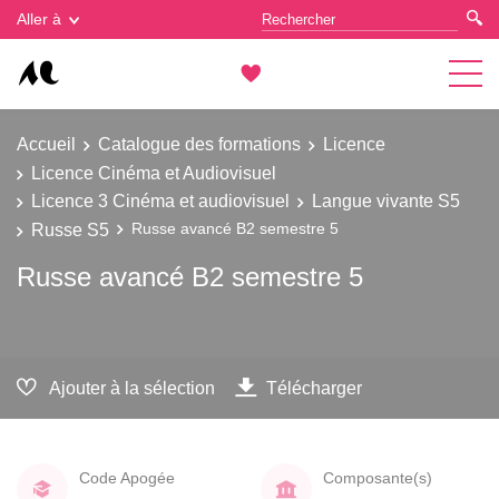
Gestion des cookies
Aller à
Accueil
Catalogue des formations
Licence
Licence Cinéma et Audiovisuel
Licence 3 Cinéma et audiovisuel
Langue vivante S5
Russe S5
Russe avancé B2 semestre 5
Russe avancé B2 semestre 5
Ajouter à la sélection
Télécharger
Code Apogée
Composante(s)