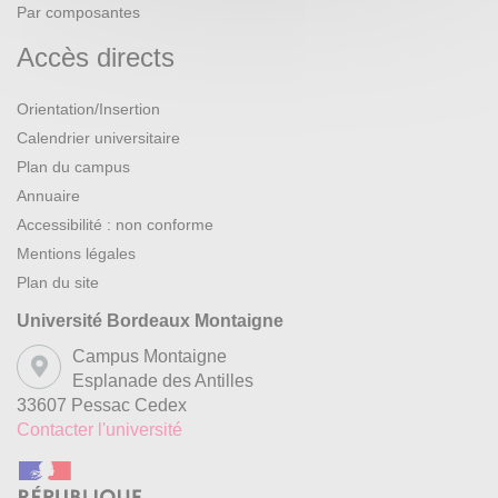
Par composantes
Accès directs
Orientation/Insertion
Calendrier universitaire
Plan du campus
Annuaire
Accessibilité : non conforme
Mentions légales
Plan du site
Université Bordeaux Montaigne
Campus Montaigne
Esplanade des Antilles
33607 Pessac Cedex
Contacter l'université