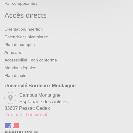
Par composantes
Accès directs
Orientation/Insertion
Calendrier universitaire
Plan du campus
Annuaire
Accessibilité : non conforme
Mentions légales
Plan du site
Université Bordeaux Montaigne
Campus Montaigne
Esplanade des Antilles
33607 Pessac Cedex
Contacter l'université