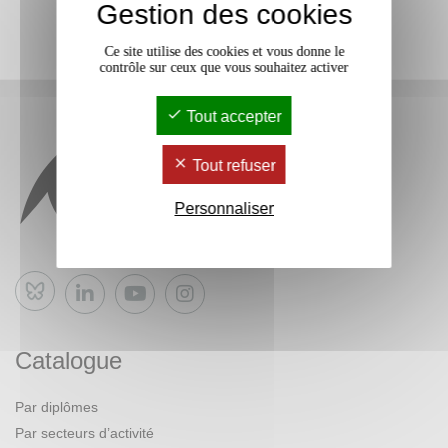
Gestion des cookies
Ce site utilise des cookies et vous donne le
contrôle sur ceux que vous souhaitez activer
Tout accepter
Tout refuser
Personnaliser
Bluesky
Catalogue
Par diplômes
Par secteurs d’activité