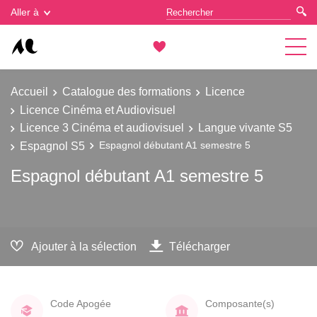
Gestion des cookies
Aller à
Accueil
Catalogue des formations
Licence
Licence Cinéma et Audiovisuel
Licence 3 Cinéma et audiovisuel
Langue vivante S5
Espagnol S5
Espagnol débutant A1 semestre 5
Espagnol débutant A1 semestre 5
Ajouter à la sélection
Télécharger
Code Apogée
Composante(s)