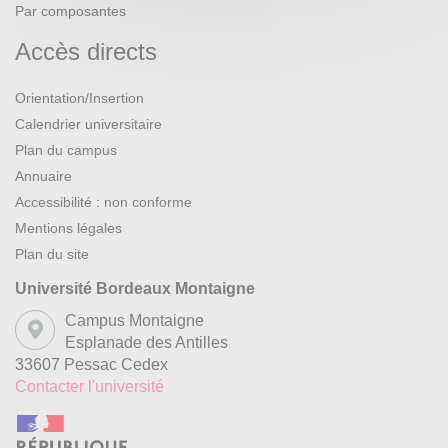
Par composantes
Accès directs
Orientation/Insertion
Calendrier universitaire
Plan du campus
Annuaire
Accessibilité : non conforme
Mentions légales
Plan du site
Université Bordeaux Montaigne
Campus Montaigne
Esplanade des Antilles
33607 Pessac Cedex
Contacter l'université