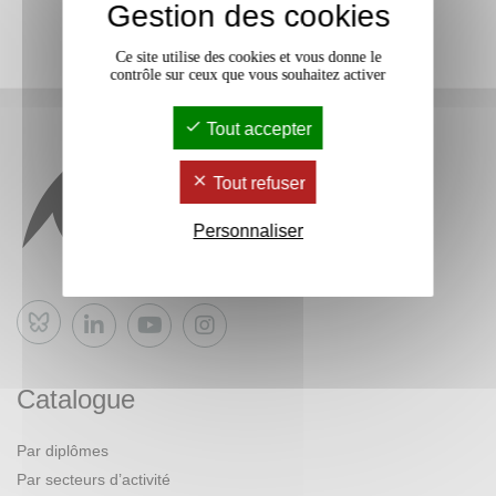
Gestion des cookies
Ce site utilise des cookies et vous donne le
contrôle sur ceux que vous souhaitez activer
Tout accepter
Tout refuser
Personnaliser
Bluesky
Catalogue
Par diplômes
Par secteurs d’activité