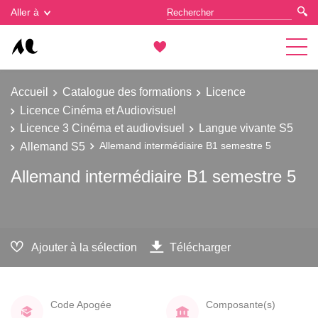
Gestion des cookies
Aller à
Accueil
Catalogue des formations
Licence
Licence Cinéma et Audiovisuel
Licence 3 Cinéma et audiovisuel
Langue vivante S5
Allemand S5
Allemand intermédiaire B1 semestre 5
Allemand intermédiaire B1 semestre 5
Ajouter à la sélection
Télécharger
Code Apogée
Composante(s)