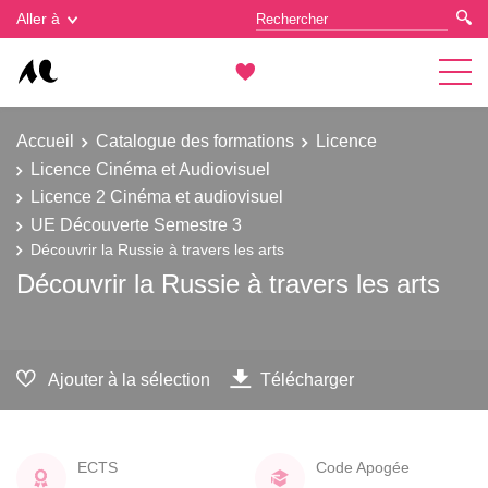
Gestion des cookies
Aller à
Accueil
Catalogue des formations
Licence
Licence Cinéma et Audiovisuel
Licence 2 Cinéma et audiovisuel
UE Découverte Semestre 3
Découvrir la Russie à travers les arts
Découvrir la Russie à travers les arts
Ajouter à la sélection
Télécharger
ECTS
Code Apogée