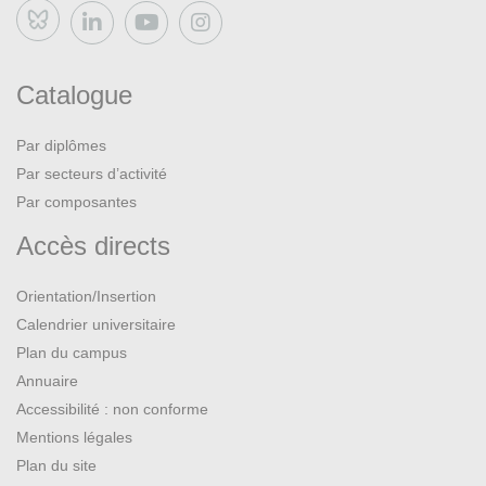
Bluesky
Catalogue
Par diplômes
Par secteurs d’activité
Par composantes
Accès directs
Orientation/Insertion
Calendrier universitaire
Plan du campus
Annuaire
Accessibilité : non conforme
Mentions légales
Plan du site