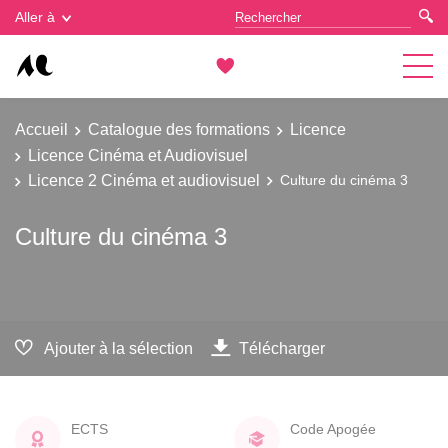
Gestion des cookies
Aller à
Accueil
Catalogue des formations
Licence
Licence Cinéma et Audiovisuel
Licence 2 Cinéma et audiovisuel
Culture du cinéma 3
Culture du cinéma 3
Ajouter à la sélection
Télécharger
ECTS
Code Apogée