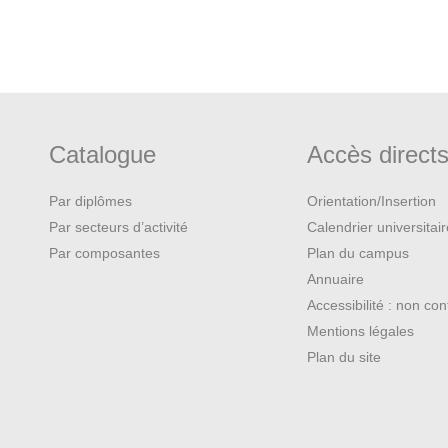
Catalogue
Accès direct
Par diplômes
Orientation/Insertion
Par secteurs d’activité
Calendrier universitai
Par composantes
Plan du campus
Annuaire
Accessibilité : non co
Mentions légales
Plan du site