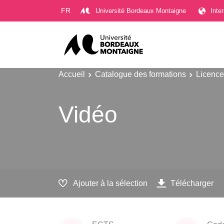
Gestion des cookies
FR
Université Bordeaux Montaigne
Inte
Accueil
Catalogue des formations
Licence
Vidéo
Ajouter à la sélection
Télécharger