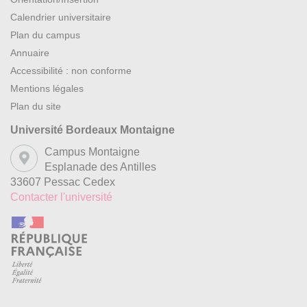
Calendrier universitaire
Plan du campus
Annuaire
Accessibilité : non conforme
Mentions légales
Plan du site
Université Bordeaux Montaigne
Campus Montaigne
Esplanade des Antilles
33607 Pessac Cedex
Contacter l'université