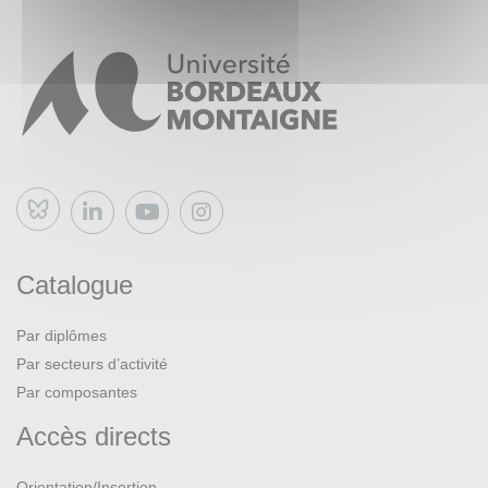
Bluesky
Catalogue
Par diplômes
Par secteurs d’activité
Par composantes
Accès directs
Orientation/Insertion