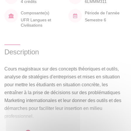
4 crédits
6LMMM311
Composante(s)
Période de l'année
UFR Langues et
Semestre 6
Civilisations
Description
Cours magistraux sur des concepts théoriques et outils,
analyse de stratégies d'entreprises et mises en situation
pour mettre les étudiants en situation concrète, les
entraîner à la prise de décisions sur des problématiques
Marketing internationales et leur donner des outils et des
démarches pour faciliter leur insertion en milieu
professionnel.
Thèmes abordés => Outils du Marketing digital,