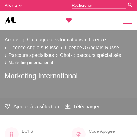
Gestion des cookies
Aller à
Accueil
Catalogue des formations
Licence
Licence Anglais-Russe
Licence 3 Anglais-Russe
Parcours spécialisés
Choix : parcours spécialisés
Marketing international
Marketing international
Ajouter à la sélection
Télécharger
ECTS
Code Apogée