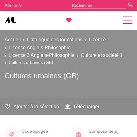
Gestion des cookies
Aller à
Accueil
Catalogue des formations
Licence
Licence Anglais-Philosophie
Licence 3 Anglais-Philosophie
Culture et société 1
Cultures urbaines (GB)
Cultures urbaines (GB)
Ajouter à la sélection
Télécharger
Code Apogée
Composante(s)