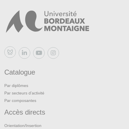
Bluesky
Catalogue
Par diplômes
Par secteurs d’activité
Par composantes
Accès directs
Orientation/Insertion