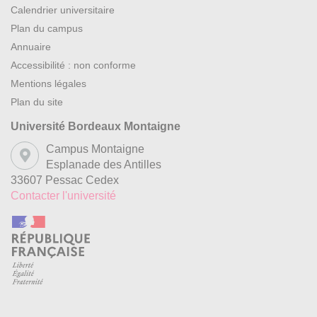
Calendrier universitaire
Plan du campus
Annuaire
Accessibilité : non conforme
Mentions légales
Plan du site
Université Bordeaux Montaigne
Campus Montaigne
Esplanade des Antilles
33607 Pessac Cedex
Contacter l'université