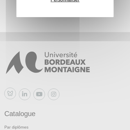
Bluesky
Catalogue
Par diplômes