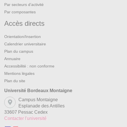
Par secteurs d’activité
Par composantes
Accès directs
Orientation/Insertion
Calendrier universitaire
Plan du campus
Annuaire
Accessibilité : non conforme
Mentions légales
Plan du site
Université Bordeaux Montaigne
Campus Montaigne
Esplanade des Antilles
33607 Pessac Cedex
Contacter l'université