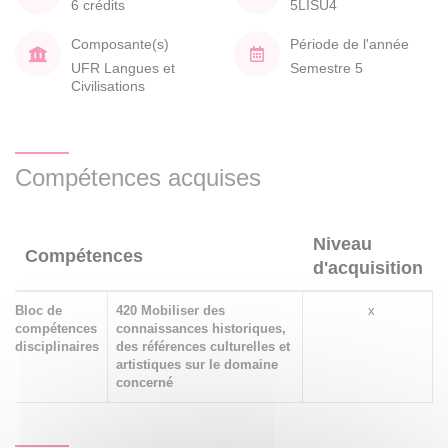
6 crédits
5LISU4
Composante(s)
Période de l'année
UFR Langues et
Semestre 5
Civilisations
Compétences acquises
Niveau
Compétences
d'acquisition
Bloc de
420 Mobiliser des
x
compétences
connaissances historiques,
disciplinaires
des références culturelles et
artistiques sur le domaine
concerné