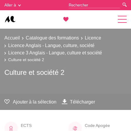
Gestion des cookies
Aller à
Accueil
Catalogue des formations
Licence
Licence Anglais - Langue, culture, société
Licence 3 Anglais - Langue, culture et société
Culture et société 2
Culture et société 2
Ajouter à la sélection
Télécharger
ECTS
Code Apogée