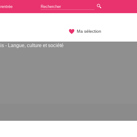
rentrée
Ma sélection
s - Langue, culture et société