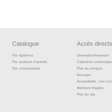
Catalogue
Accès direct
Par diplômes
Orientation/Insertion
Par secteurs d’activité
Calendrier universitai
Par composantes
Plan du campus
Annuaire
Accessibilité : non co
Mentions légales
Plan du site