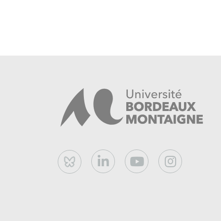
Bluesky