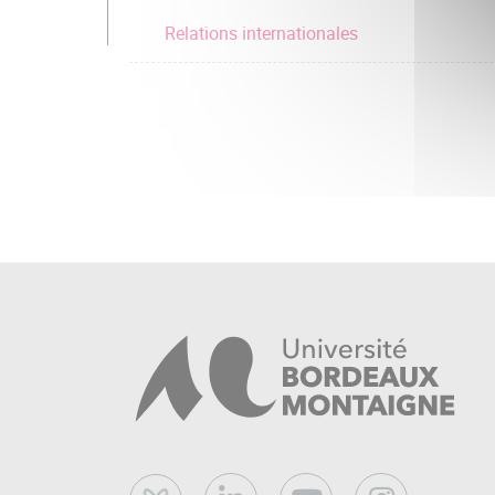
Relations internationales