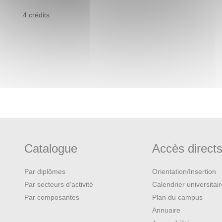
4 crédits
Catalogue
Accès direct
Par diplômes
Orientation/Insertion
Par secteurs d’activité
Calendrier universitai
Par composantes
Plan du campus
Annuaire