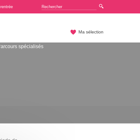
rentrée
Ma sélection
arcours spécialisés