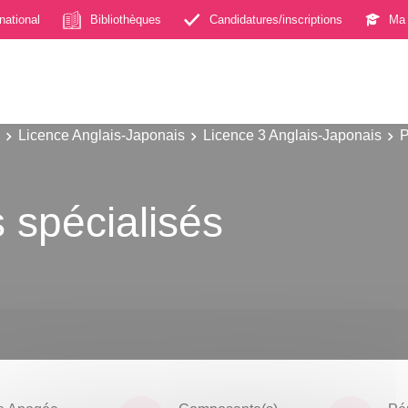
rnational
Bibliothèques
Candidatures/inscriptions
Ma 
Licence Anglais-Japonais
Licence 3 Anglais-Japonais
P
 spécialisés