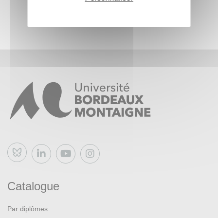
Bluesky
Catalogue
Par diplômes