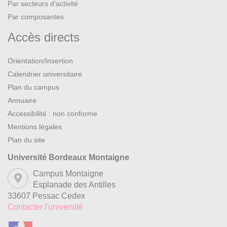
Par secteurs d’activité
Par composantes
Accès directs
Orientation/Insertion
Calendrier universitaire
Plan du campus
Annuaire
Accessibilité : non conforme
Mentions légales
Plan du site
Université Bordeaux Montaigne
Campus Montaigne
Esplanade des Antilles
33607 Pessac Cedex
Contacter l'université