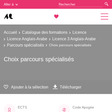
Gestion des cookies
Aller à
Accueil
Catalogue des formations
Licence
Licence Anglais-Arabe
Licence 3 Anglais-Arabe
Parcours spécialisés
Choix parcours spécialisés
Choix parcours spécialisés
Ajouter à la sélection
Télécharger
ECTS
Code Apogée