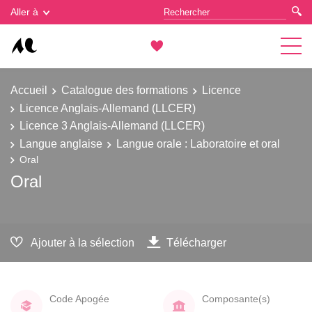
Gestion des cookies
Aller à
Accueil
Catalogue des formations
Licence
Licence Anglais-Allemand (LLCER)
Licence 3 Anglais-Allemand (LLCER)
Langue anglaise
Langue orale : Laboratoire et oral
Oral
Oral
Ajouter à la sélection
Télécharger
Code Apogée
Composante(s)