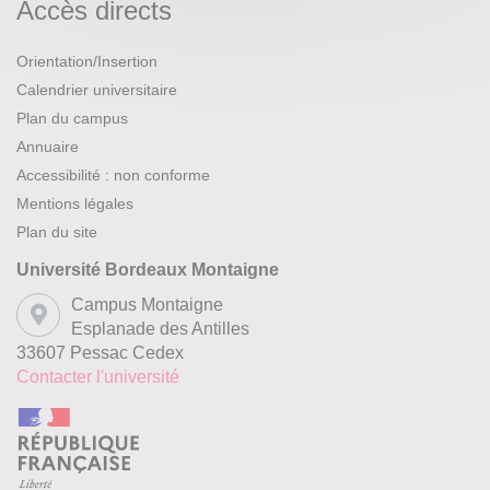
Accès directs
Orientation/Insertion
Calendrier universitaire
Plan du campus
Annuaire
Accessibilité : non conforme
Mentions légales
Plan du site
Université Bordeaux Montaigne
Campus Montaigne
Esplanade des Antilles
33607 Pessac Cedex
Contacter l'université