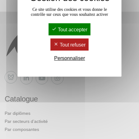
Ce site utilise des cookies et vous donne le
contrôle sur ceux que vous souhaitez activer
Tout accepter
Tout refuser
Personnaliser
Bluesky
Catalogue
Par diplômes
Par secteurs d’activité
Par composantes