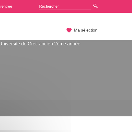
rentrée
Ma sélection
Université de Grec ancien 2ème année