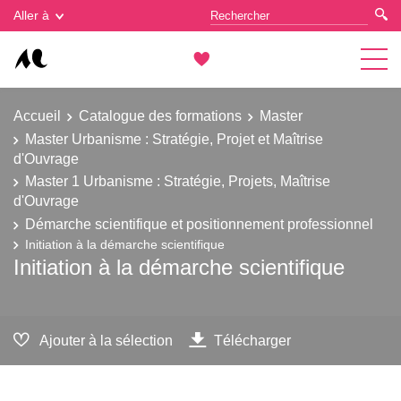
Gestion des cookies
Aller à
Accueil
Catalogue des formations
Master
Master Urbanisme : Stratégie, Projet et Maîtrise
d'Ouvrage
Master 1 Urbanisme : Stratégie, Projets, Maîtrise
d'Ouvrage
Démarche scientifique et positionnement professionnel
Initiation à la démarche scientifique
Initiation à la démarche scientifique
Ajouter à la sélection
Télécharger