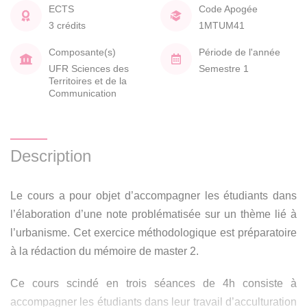
ECTS
Code Apogée
3 crédits
1MTUM41
Composante(s)
Période de l'année
UFR Sciences des
Semestre 1
Territoires et de la
Communication
Description
Le cours a pour objet d’accompagner les étudiants dans
l’élaboration d’une note problématisée sur un thème lié à
l’urbanisme. Cet exercice méthodologique est préparatoire
à la rédaction du mémoire de master 2.
Ce cours scindé en trois séances de 4h consiste à
accompagner les étudiants dans leur travail d’acculturation