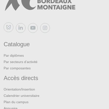
Bluesky
Catalogue
Par diplômes
Par secteurs d’activité
Par composantes
Accès directs
Orientation/Insertion
Calendrier universitaire
Plan du campus
Annuaire