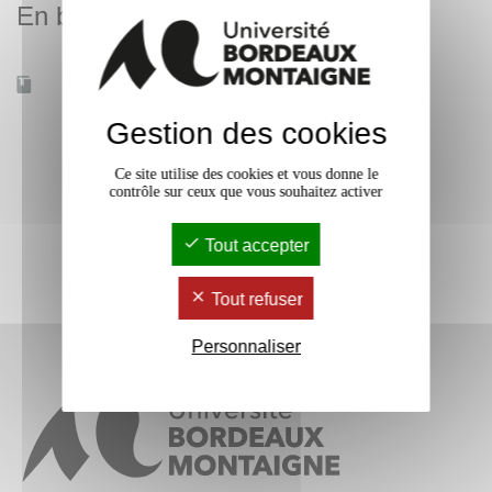
En bref
Accessible à distance
Non
Gestion des cookies
Ce site utilise des cookies et vous donne le
contrôle sur ceux que vous souhaitez activer
Tout accepter
Tout refuser
Personnaliser