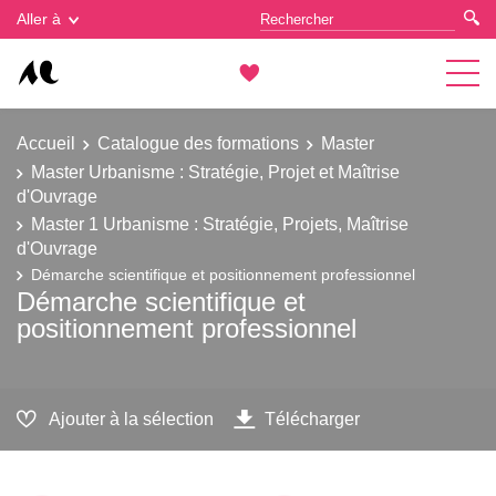
Gestion des cookies
Aller à
Accueil
Catalogue des formations
Master
Master Urbanisme : Stratégie, Projet et Maîtrise
d'Ouvrage
Master 1 Urbanisme : Stratégie, Projets, Maîtrise
d'Ouvrage
Démarche scientifique et positionnement professionnel
Démarche scientifique et
positionnement professionnel
Ajouter à la sélection
Télécharger