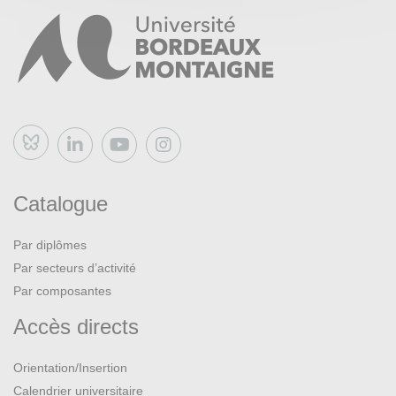
Bluesky
Catalogue
Par diplômes
Par secteurs d’activité
Par composantes
Accès directs
Orientation/Insertion
Calendrier universitaire