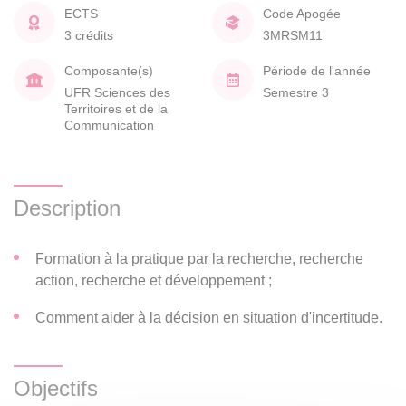
ECTS
Code Apogée
3 crédits
3MRSM11
Composante(s)
Période de l'année
UFR Sciences des
Semestre 3
Territoires et de la
Communication
Description
Formation à la pratique par la recherche, recherche
action, recherche et développement ;
Comment aider à la décision en situation d'incertitude.
Objectifs