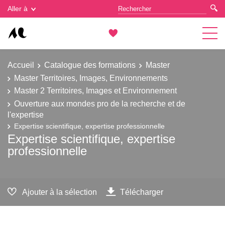
Gestion des cookies
Aller à
Accueil
Catalogue des formations
Master
Master Territoires, Images, Environnements
Master 2 Territoires, Images et Environnement
Ouverture aux mondes pro de la recherche et de
l'expertise
Expertise scientifique, expertise professionnelle
Expertise scientifique, expertise
professionnelle
Ajouter à la sélection
Télécharger