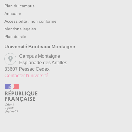
Plan du campus
Annuaire
Accessibilité : non conforme
Mentions légales
Plan du site
Université Bordeaux Montaigne
Campus Montaigne
Esplanade des Antilles
33607 Pessac Cedex
Contacter l'université