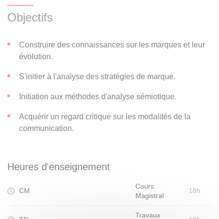
Objectifs
Construire des connaissances sur les marques et leur
évolution.
S'initier à l'analyse des stratégies de marque.
Initiation aux méthodes d'analyse sémiotique.
Acquérir un regard critique sur les modalités de la
communication.
Heures d'enseignement
Cours
CM
18h
Magistral
Travaux