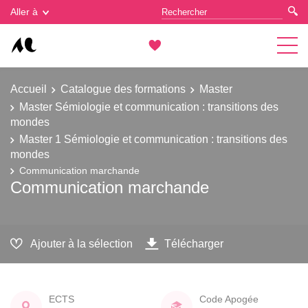
Gestion des cookies
Aller à
Accueil
Catalogue des formations
Master
Master Sémiologie et communication : transitions des
mondes
Master 1 Sémiologie et communication : transitions des
mondes
Communication marchande
Communication marchande
Ajouter à la sélection
Télécharger
ECTS
Code Apogée