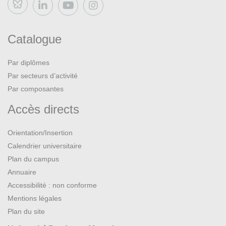
Bluesky
Catalogue
Par diplômes
Par secteurs d’activité
Par composantes
Accès directs
Orientation/Insertion
Calendrier universitaire
Plan du campus
Annuaire
Accessibilité : non conforme
Mentions légales
Plan du site