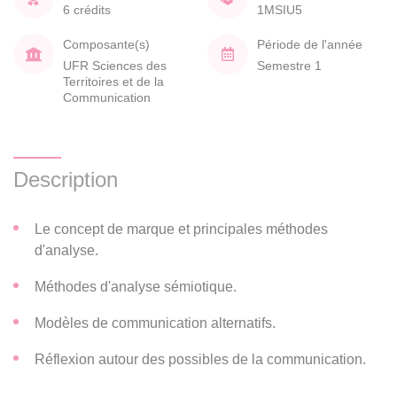
6 crédits
1MSIU5
Composante(s)
Période de l'année
UFR Sciences des
Semestre 1
Territoires et de la
Communication
Description
Le concept de marque et principales méthodes
d'analyse.
Méthodes d'analyse sémiotique.
Modèles de communication alternatifs.
Réflexion autour des possibles de la communication.