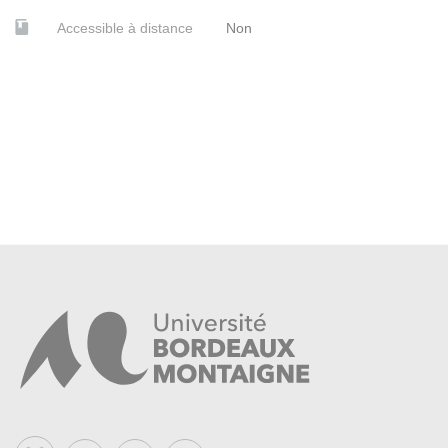
Accessible à distance
Non