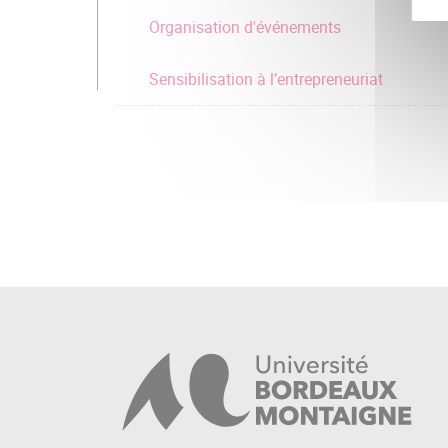
Organisation d'événements
Sensibilisation à l’entrepreneuriat