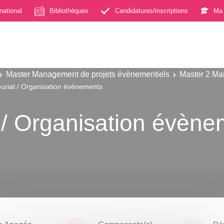
rnational
Bibliothèques
Candidatures/inscriptions
Ma 
Master Management de projets évènementiels
Master 2 Ma
uriat / Organisation évènements
 / Organisation évèn