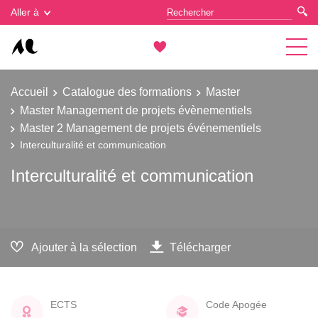
Gestion des cookies
Aller à
Accueil
Catalogue des formations
Master
Master Management de projets évènementiels
Master 2 Management de projets événementiels
Interculturalité et communication
Interculturalité et communication
Ajouter à la sélection
Télécharger
ECTS
Code Apogée