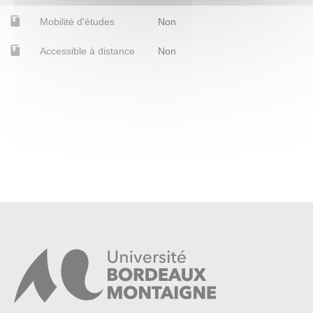
Mobilité d'études
Non
Accessible à distance
Non