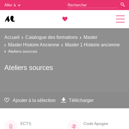
Gestion des cookies
Aller à
Accueil
Catalogue des formations
Master
Master Histoire Ancienne
Master 1 Histoire ancienne
Ateliers sources
Ateliers sources
Ajouter à la sélection
Télécharger
ECTS
Code Apogée