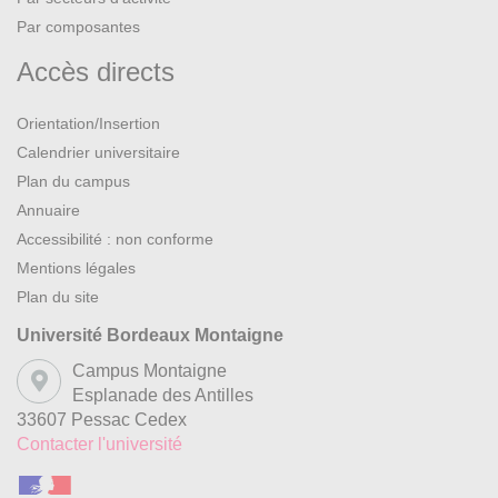
Par composantes
Accès directs
Orientation/Insertion
Calendrier universitaire
Plan du campus
Annuaire
Accessibilité : non conforme
Mentions légales
Plan du site
Université Bordeaux Montaigne
Campus Montaigne
Esplanade des Antilles
33607 Pessac Cedex
Contacter l'université