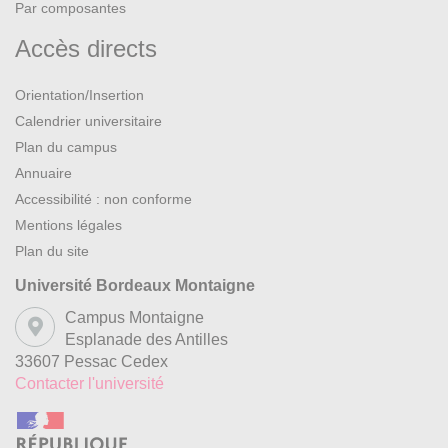
Par composantes
Accès directs
Orientation/Insertion
Calendrier universitaire
Plan du campus
Annuaire
Accessibilité : non conforme
Mentions légales
Plan du site
Université Bordeaux Montaigne
Campus Montaigne
Esplanade des Antilles
33607 Pessac Cedex
Contacter l'université