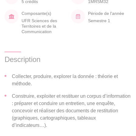
5 crédits
1MRSM32
Composante(s)
Période de l'année
UFR Sciences des
Semestre 1
Territoires et de la
Communication
Description
Collecter, produire, explorer la donnée : théorie et
méthode.
Construire, exploiter et restituer un corpus d’information
: préparer et conduire un entretien, une enquête,
concevoir et réaliser des documents de restitution
(graphiques, cartographiques, tableaux
d’indicateurs…).