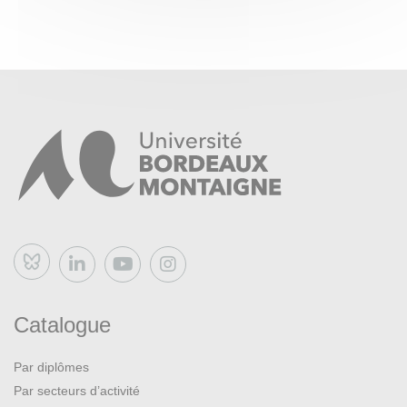
Bluesky
Catalogue
Par diplômes
Par secteurs d’activité