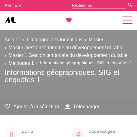
Gestion des cookies
Aller à
Accueil
Catalogue des formations
Master
Master Gestion territoriale du développement durable
Master 1 Gestion territoriale du développement durable
Méthodes 1
Informations géographiques, SIG et enquêtes 1
Informations géographiques, SIG et
enquêtes 1
Ajouter à la sélection
Télécharger
ECTS
Code Apogée