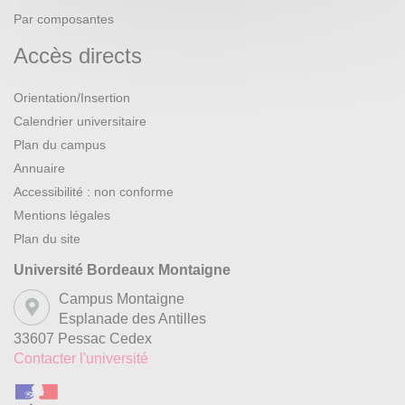
Par composantes
Accès directs
Orientation/Insertion
Calendrier universitaire
Plan du campus
Annuaire
Accessibilité : non conforme
Mentions légales
Plan du site
Université Bordeaux Montaigne
Campus Montaigne
Esplanade des Antilles
33607 Pessac Cedex
Contacter l'université