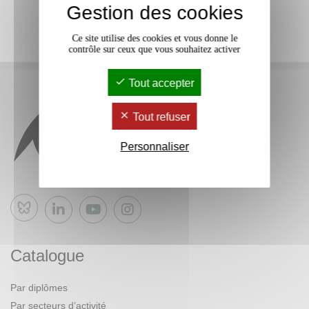
Gestion des cookies
Ce site utilise des cookies et vous donne le
contrôle sur ceux que vous souhaitez activer
Tout accepter
Tout refuser
Personnaliser
Bluesky
Catalogue
Par diplômes
Par secteurs d’activité