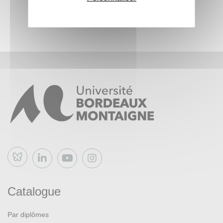
Bluesky
Catalogue
Par diplômes