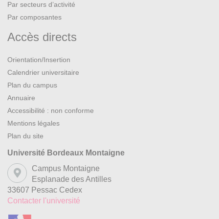
Par secteurs d’activité
Par composantes
Accès directs
Orientation/Insertion
Calendrier universitaire
Plan du campus
Annuaire
Accessibilité : non conforme
Mentions légales
Plan du site
Université Bordeaux Montaigne
Campus Montaigne
Esplanade des Antilles
33607 Pessac Cedex
Contacter l'université