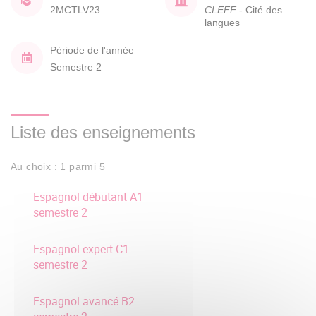
2MCTLV23
CLEFF
- Cité des
langues
Période de l'année
Semestre 2
Liste des enseignements
Au choix : 1 parmi 5
Espagnol débutant A1
semestre 2
Espagnol expert C1
semestre 2
Espagnol avancé B2