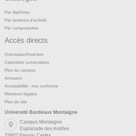
Par diplômes
Par secteurs d’activité
Par composantes
Accès directs
Orientation/Insertion
Calendrier universitaire
Plan du campus
Annuaire
Accessibilité : non conforme
Mentions légales
Plan du site
Université Bordeaux Montaigne
Campus Montaigne
Esplanade des Antilles
33607 Pessac Cedex