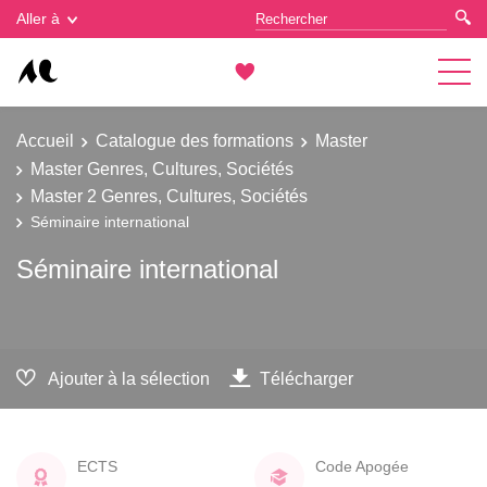
Gestion des cookies
Aller à
Accueil
Catalogue des formations
Master
Master Genres, Cultures, Sociétés
Master 2 Genres, Cultures, Sociétés
Séminaire international
Séminaire international
Ajouter à la sélection
Télécharger
ECTS
Code Apogée