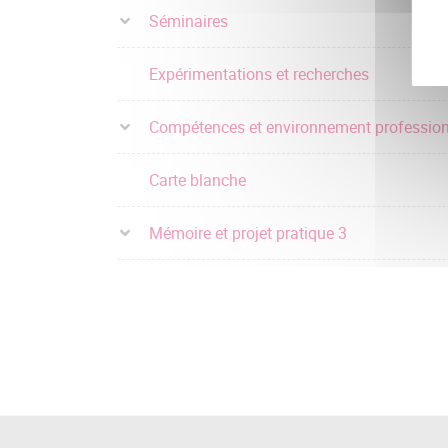
Séminaires
Expérimentations et recherches
Compétences et environnement profession
Carte blanche
Mémoire et projet pratique 3