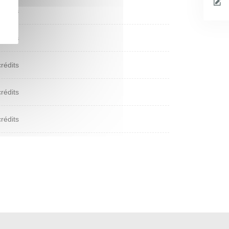
crédits
crédits
crédits
crédits
crédits