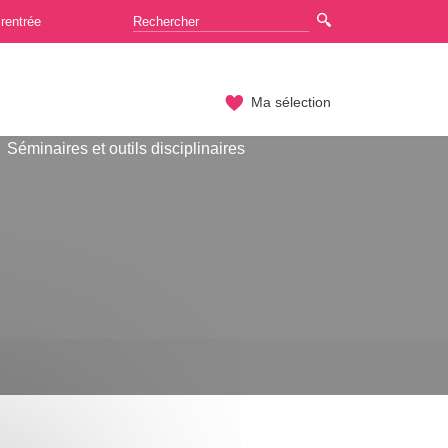
rentrée
Ma sélection
Séminaires et outils disciplinaires