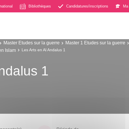
rnational
Bibliothèques
Candidatures/inscriptions
Ma 
Master Etudes sur la guerre
Master 1 Etudes sur la guerre
 en Islam
Les Arts en Al Andalus 1
Andalus 1