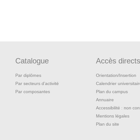
Catalogue
Accès direct
Par diplômes
Orientation/Insertion
Par secteurs d’activité
Calendrier universitai
Par composantes
Plan du campus
Annuaire
Accessibilité : non co
Mentions légales
Plan du site