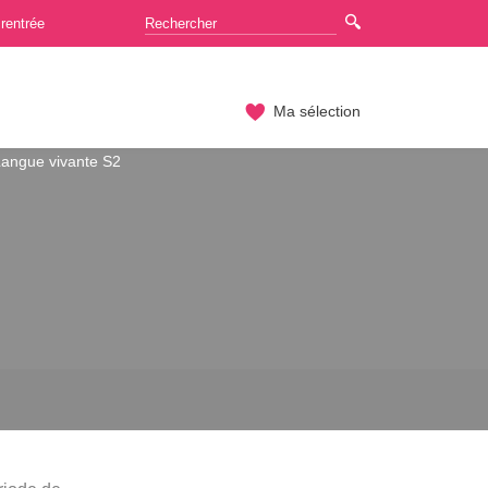
rentrée
Ma sélection
angue vivante S2