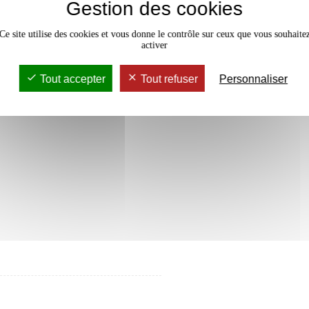
Gestion des cookies
3 crédits
Ce site utilise des cookies et vous donne le contrôle sur ceux que vous souhaite
activer
Tout accepter
Tout refuser
Personnaliser