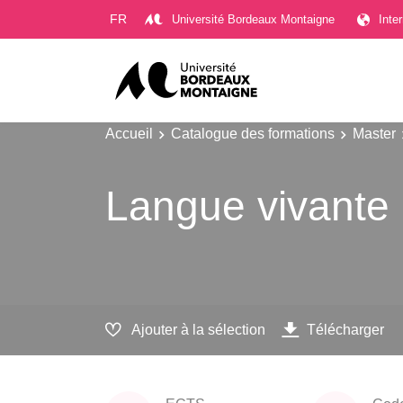
Gestion des cookies
FR
Université Bordeaux Montaigne
Inte
Accueil
Catalogue des formations
Master
Langue vivante
Ajouter à la sélection
Télécharger