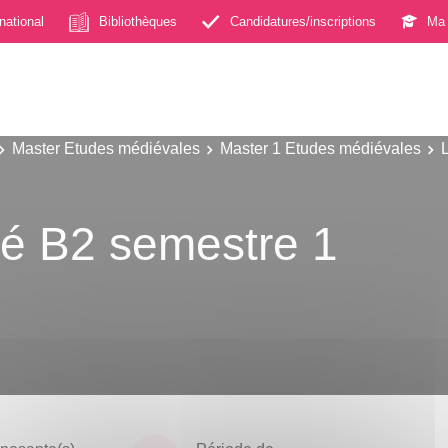
rnational
Bibliothèques
Candidatures/inscriptions
Ma 
Master Etudes médiévales
Master 1 Etudes médiévales
é B2 semestre 1