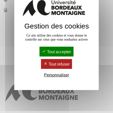
Accessible à distance
Non
Gestion des cookies
Ce site utilise des cookies et vous donne le
contrôle sur ceux que vous souhaitez activer
Tout accepter
Tout refuser
Personnaliser