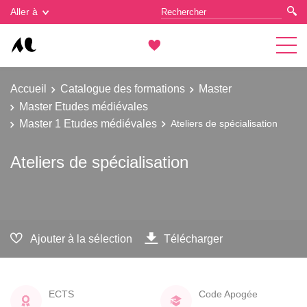
Gestion des cookies
Aller à
Accueil
Catalogue des formations
Master
Master Etudes médiévales
Master 1 Etudes médiévales
Ateliers de spécialisation
Ateliers de spécialisation
Ajouter à la sélection
Télécharger
ECTS
Code Apogée