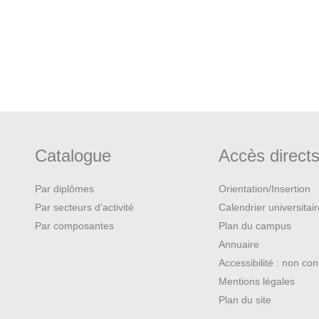
Catalogue
Accès direct
Par diplômes
Orientation/Insertion
Par secteurs d’activité
Calendrier universitai
Par composantes
Plan du campus
Annuaire
Accessibilité : non co
Mentions légales
Plan du site