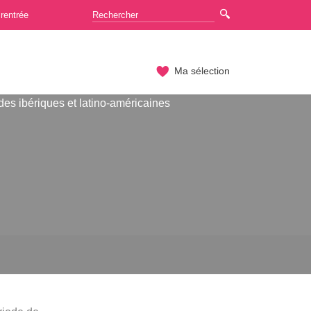
rentrée
Ma sélection
des ibériques et latino-américaines