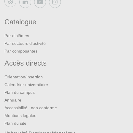
Bluesky
Catalogue
Par diplômes
Par secteurs d’activité
Par composantes
Accès directs
Orientation/Insertion
Calendrier universitaire
Plan du campus
Annuaire
Accessibilité : non conforme
Mentions légales
Plan du site