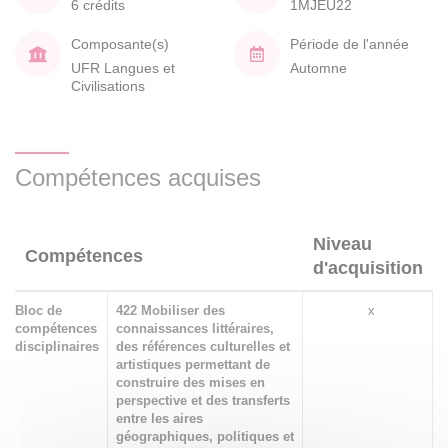
6 crédits
1MJEU22
Composante(s)
Période de l'année
UFR Langues et
Automne
Civilisations
Compétences acquises
Niveau
Compétences
d'acquisition
Bloc de
422 Mobiliser des
x
compétences
connaissances littéraires,
disciplinaires
des références culturelles et
artistiques permettant de
construire des mises en
perspective et des transferts
entre les aires
géographiques, politiques et