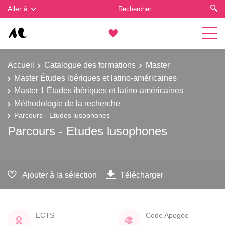
Gestion des cookies
Aller à
Accueil
Catalogue des formations
Master
Master Études ibériques et latino-américaines
Master 1 Études ibériques et latino-américaines
Méthodologie de la recherche
Parcours - Etudes lusophones
Parcours - Etudes lusophones
Ajouter à la sélection
Télécharger
ECTS
Code Apogée