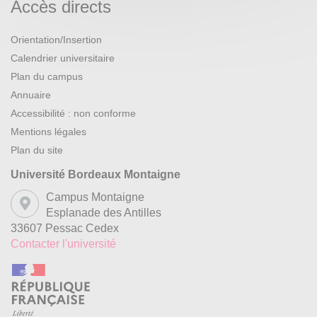
Accès directs
Orientation/Insertion
Calendrier universitaire
Plan du campus
Annuaire
Accessibilité : non conforme
Mentions légales
Plan du site
Université Bordeaux Montaigne
Campus Montaigne
Esplanade des Antilles
33607 Pessac Cedex
Contacter l'université