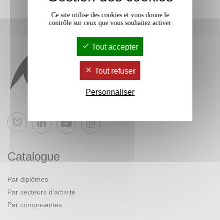
Ce site utilise des cookies et vous donne le
contrôle sur ceux que vous souhaitez activer
Tout accepter
Tout refuser
Personnaliser
Bluesky
Catalogue
Par diplômes
Par secteurs d’activité
Par composantes