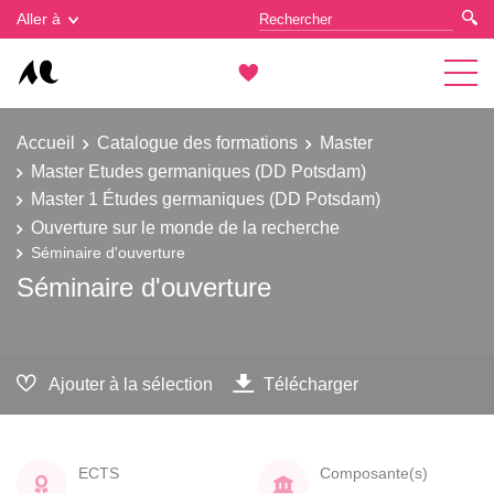
Gestion des cookies
Aller à
Accueil
Catalogue des formations
Master
Master Etudes germaniques (DD Potsdam)
Master 1 Études germaniques (DD Potsdam)
Ouverture sur le monde de la recherche
Séminaire d'ouverture
Séminaire d'ouverture
Ajouter à la sélection
Télécharger
ECTS
Composante(s)