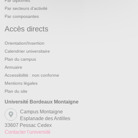
Par diplômes
Par secteurs d’activité
Par composantes
Accès directs
Orientation/Insertion
Calendrier universitaire
Plan du campus
Annuaire
Accessibilité : non conforme
Mentions légales
Plan du site
Université Bordeaux Montaigne
Campus Montaigne
Esplanade des Antilles
33607 Pessac Cedex
Contacter l'université