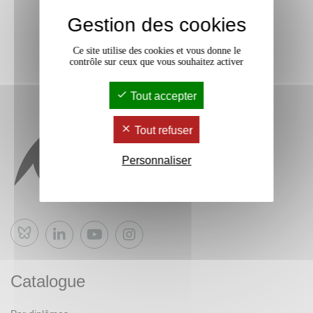
Gestion des cookies
Ce site utilise des cookies et vous donne le
contrôle sur ceux que vous souhaitez activer
Tout accepter
Tout refuser
Personnaliser
Bluesky
Catalogue