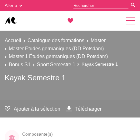
Gestion des cookies
Aller à
Accueil
Catalogue des formations
Master
Master Etudes germaniques (DD Potsdam)
Master 1 Études germaniques (DD Potsdam)
Bonus S1
Sport Semestre 1
Kayak Semestre 1
Kayak Semestre 1
Ajouter à la sélection
Télécharger
Composante(s)