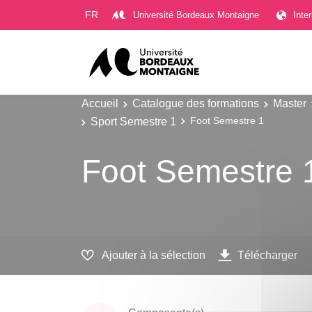
Gestion des cookies
FR
Université Bordeaux Montaigne
Inte
Accueil
Catalogue des formations
Master
Sport Semestre 1
Foot Semestre 1
Foot Semestre 
Ajouter à la sélection
Télécharger