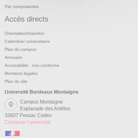
Par composantes
Accès directs
Orientation/Insertion
Calendrier universitaire
Plan du campus
Annuaire
Accessibilité : non conforme
Mentions légales
Plan du site
Université Bordeaux Montaigne
Campus Montaigne
Esplanade des Antilles
33607 Pessac Cedex
Contacter l'université