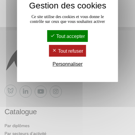
Gestion des cookies
Ce site utilise des cookies et vous donne le
contrôle sur ceux que vous souhaitez activer
Tout accepter
Tout refuser
Personnaliser
Bluesky
Catalogue
Par diplômes
Par secteurs d’activité