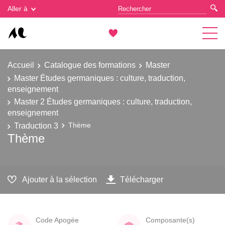
Gestion des cookies
Aller à
Accueil
Catalogue des formations
Master
Master Études germaniques : culture, traduction,
enseignement
Master 2 Études germaniques : culture, traduction,
enseignement
Traduction 3
Thème
Thème
Ajouter à la sélection
Télécharger
Code Apogée
Composante(s)