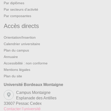
Par diplômes
Par secteurs d’activité
Par composantes
Accès directs
Orientation/Insertion
Calendrier universitaire
Plan du campus
Annuaire
Accessibilité : non conforme
Mentions légales
Plan du site
Université Bordeaux Montaigne
Campus Montaigne
Esplanade des Antilles
33607 Pessac Cedex
Contacter l'université