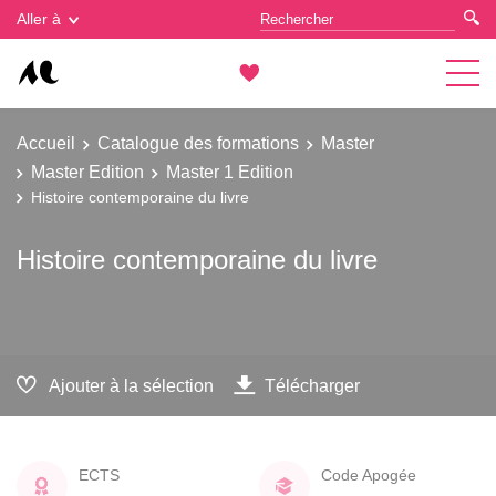
Gestion des cookies
Aller à
Accueil
Catalogue des formations
Master
Master Edition
Master 1 Edition
Histoire contemporaine du livre
Histoire contemporaine du livre
Ajouter à la sélection
Télécharger
ECTS
Code Apogée