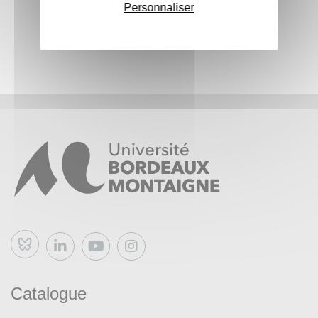
Personnaliser
Bluesky
Catalogue