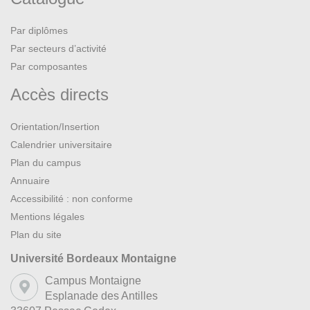
Par diplômes
Par secteurs d’activité
Par composantes
Accès directs
Orientation/Insertion
Calendrier universitaire
Plan du campus
Annuaire
Accessibilité : non conforme
Mentions légales
Plan du site
Université Bordeaux Montaigne
Campus Montaigne
Esplanade des Antilles