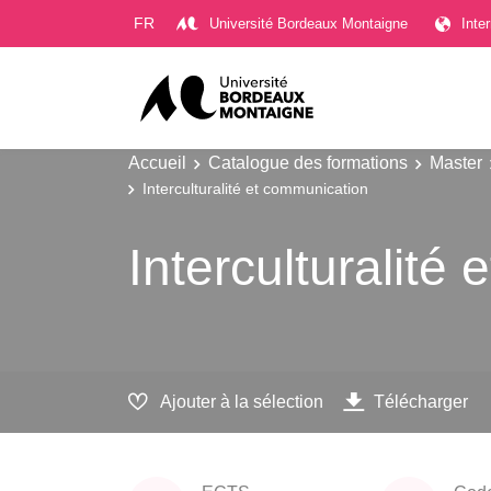
Gestion des cookies
FR
Université Bordeaux Montaigne
Inte
Accueil
Catalogue des formations
Master
Interculturalité et communication
Interculturalité
Ajouter à la sélection
Télécharger