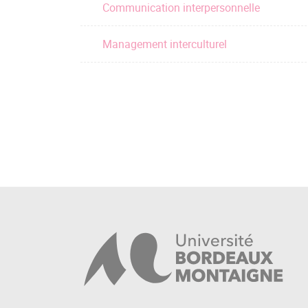
Communication interpersonnelle
Management interculturel