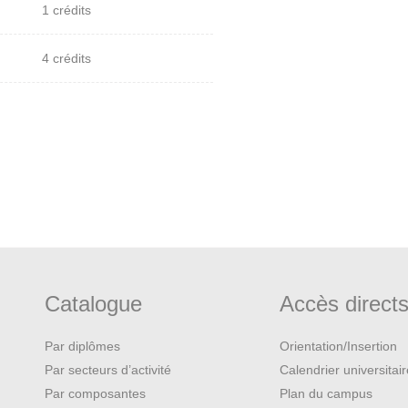
1 crédits
4 crédits
Catalogue
Accès direct
Par diplômes
Orientation/Insertion
Par secteurs d’activité
Calendrier universitai
Par composantes
Plan du campus