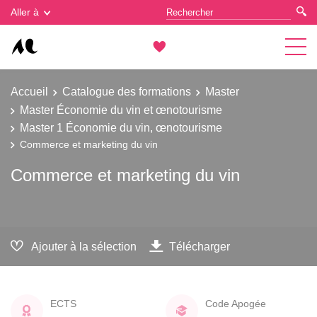
Gestion des cookies
Aller à
Accueil
Catalogue des formations
Master
Master Économie du vin et œnotourisme
Master 1 Économie du vin, œnotourisme
Commerce et marketing du vin
Commerce et marketing du vin
Ajouter à la sélection
Télécharger
ECTS
Code Apogée