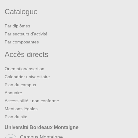
Catalogue
Par diplômes
Par secteurs d’activité
Par composantes
Accès directs
Orientation/Insertion
Calendrier universitaire
Plan du campus
Annuaire
Accessibilité : non conforme
Mentions légales
Plan du site
Université Bordeaux Montaigne
Campus Montaigne