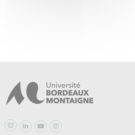
Bluesky