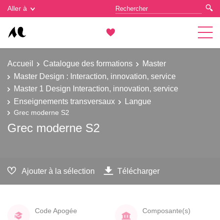
Gestion des cookies
Aller à
Accueil
Catalogue des formations
Master
Master Design : Interaction, innovation, service
Master 1 Design Interaction, innovation, service
Enseignements transversaux
Langue
Grec moderne S2
Grec moderne S2
Ajouter à la sélection
Télécharger
Code Apogée
Composante(s)