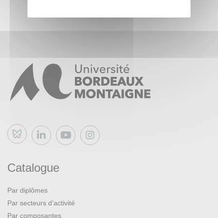
Bluesky
Catalogue
Par diplômes
Par secteurs d’activité
Par composantes