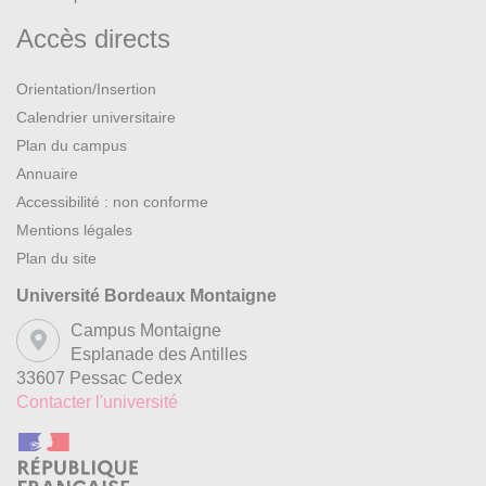
Accès directs
Orientation/Insertion
Calendrier universitaire
Plan du campus
Annuaire
Accessibilité : non conforme
Mentions légales
Plan du site
Université Bordeaux Montaigne
Campus Montaigne
Esplanade des Antilles
33607 Pessac Cedex
Contacter l'université