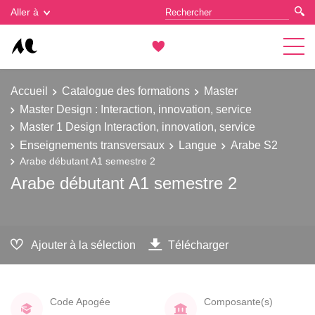
Gestion des cookies
Aller à
Accueil
Catalogue des formations
Master
Master Design : Interaction, innovation, service
Master 1 Design Interaction, innovation, service
Enseignements transversaux
Langue
Arabe S2
Arabe débutant A1 semestre 2
Arabe débutant A1 semestre 2
Ajouter à la sélection
Télécharger
Code Apogée
Composante(s)