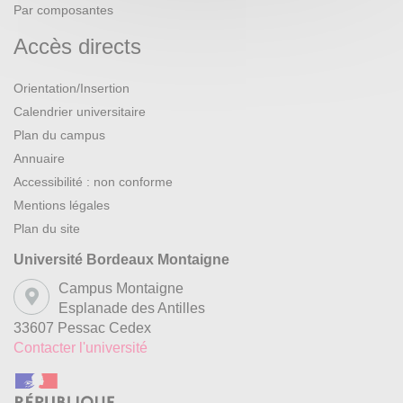
Par composantes
Accès directs
Orientation/Insertion
Calendrier universitaire
Plan du campus
Annuaire
Accessibilité : non conforme
Mentions légales
Plan du site
Université Bordeaux Montaigne
Campus Montaigne
Esplanade des Antilles
33607 Pessac Cedex
Contacter l'université