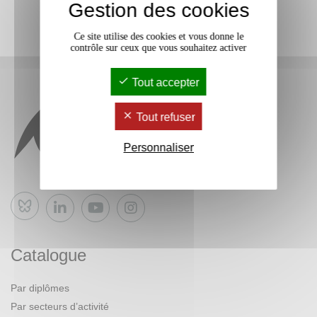
Gestion des cookies
Ce site utilise des cookies et vous donne le
contrôle sur ceux que vous souhaitez activer
Tout accepter
Tout refuser
Personnaliser
Bluesky
Catalogue
Par diplômes
Par secteurs d’activité